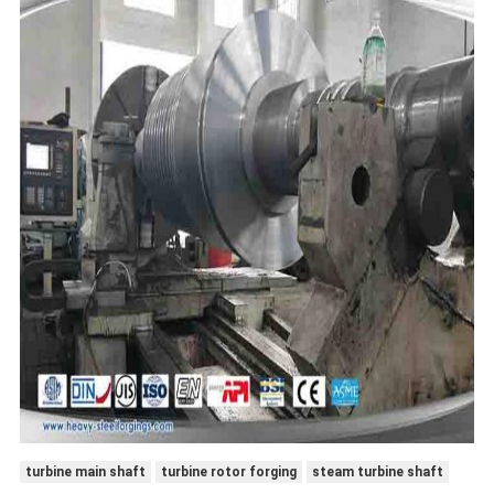
turbine main shaft
turbine rotor forging
steam turbine shaft